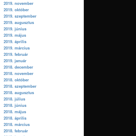
2019. november
2019. október
2019. szeptember
2019. augusztus
2019. június
2019. május
2019. április
2019. március
2019. február
2019. január
2018. december
2018. november
2018. október
2018. szeptember
2018. augusztus
2018. július
2018. június
2018. május
2018. április
2018. március
2018. február