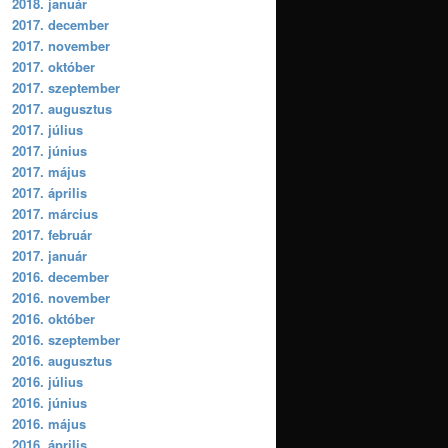
2018. január
2017. december
2017. november
2017. október
2017. szeptember
2017. augusztus
2017. július
2017. június
2017. május
2017. április
2017. március
2017. február
2017. január
2016. december
2016. november
2016. október
2016. szeptember
2016. augusztus
2016. július
2016. június
2016. május
2016. április