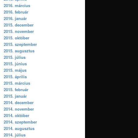
2016. március
2016. február
2016. január
2015. december
2015. november
2015. október
2015. szeptember
2015. augusztus
2015. július
2015. június
2015. május
2015. április
2015. március
2015. február
2015. január
2014. december
2014. november
2014. október
2014. szeptember
2014. augusztus
2014. július