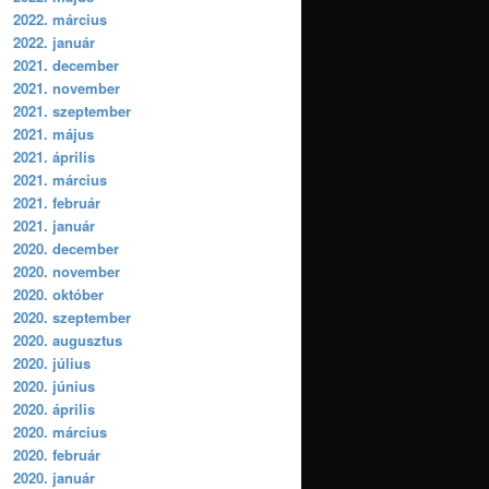
2022. március
2022. január
2021. december
2021. november
2021. szeptember
2021. május
2021. április
2021. március
2021. február
2021. január
2020. december
2020. november
2020. október
2020. szeptember
2020. augusztus
2020. július
2020. június
2020. április
2020. március
2020. február
2020. január