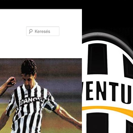
Keresés