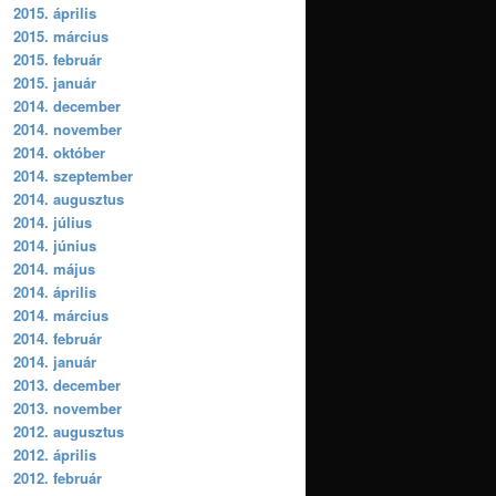
2015. április
2015. március
2015. február
2015. január
2014. december
2014. november
2014. október
2014. szeptember
2014. augusztus
2014. július
2014. június
2014. május
2014. április
2014. március
2014. február
2014. január
2013. december
2013. november
2012. augusztus
2012. április
2012. február