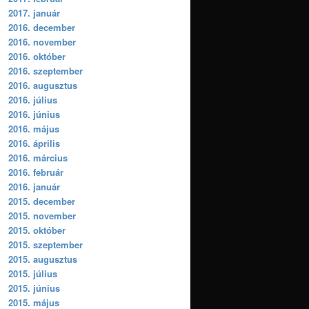
2017. január
2016. december
2016. november
2016. október
2016. szeptember
2016. augusztus
2016. július
2016. június
2016. május
2016. április
2016. március
2016. február
2016. január
2015. december
2015. november
2015. október
2015. szeptember
2015. augusztus
2015. július
2015. június
2015. május