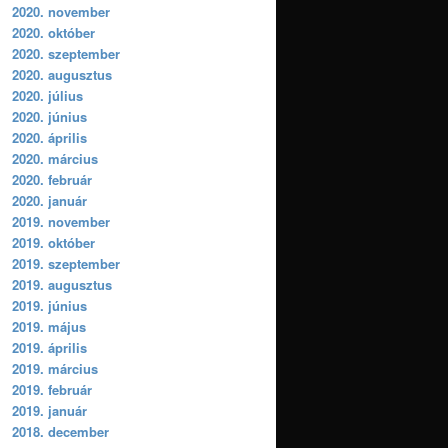
2020. november
2020. október
2020. szeptember
2020. augusztus
2020. július
2020. június
2020. április
2020. március
2020. február
2020. január
2019. november
2019. október
2019. szeptember
2019. augusztus
2019. június
2019. május
2019. április
2019. március
2019. február
2019. január
2018. december