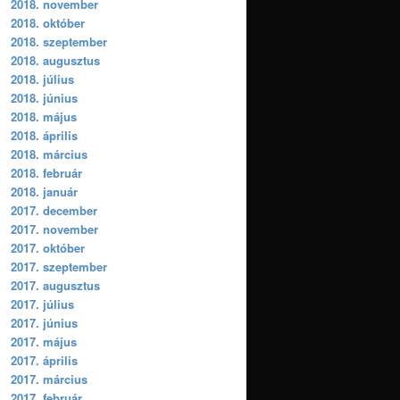
2018. november
2018. október
2018. szeptember
2018. augusztus
2018. július
2018. június
2018. május
2018. április
2018. március
2018. február
2018. január
2017. december
2017. november
2017. október
2017. szeptember
2017. augusztus
2017. július
2017. június
2017. május
2017. április
2017. március
2017. február