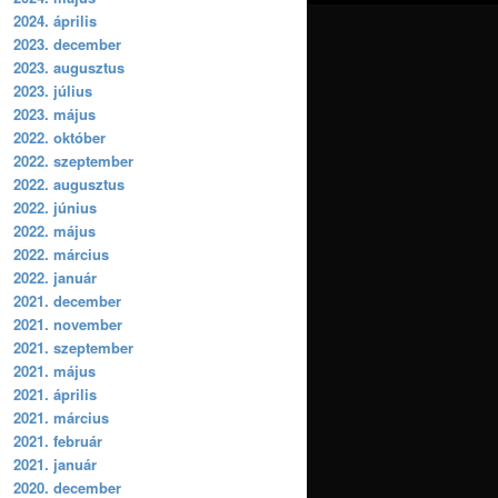
2024. április
2023. december
2023. augusztus
2023. július
2023. május
2022. október
2022. szeptember
2022. augusztus
2022. június
2022. május
2022. március
2022. január
2021. december
2021. november
2021. szeptember
2021. május
2021. április
2021. március
2021. február
2021. január
2020. december