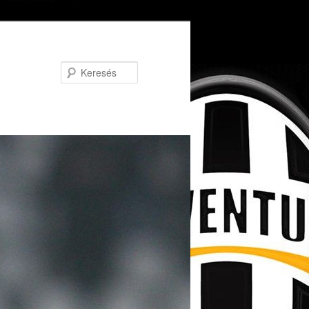
Keresés