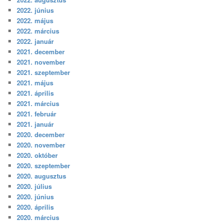
2022. június
2022. május
2022. március
2022. január
2021. december
2021. november
2021. szeptember
2021. május
2021. április
2021. március
2021. február
2021. január
2020. december
2020. november
2020. október
2020. szeptember
2020. augusztus
2020. július
2020. június
2020. április
2020. március