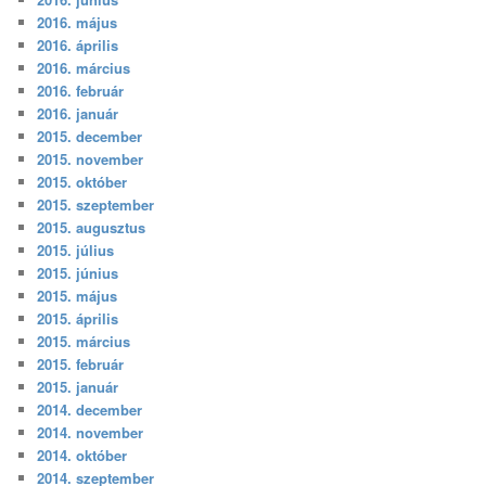
2016. május
2016. április
2016. március
2016. február
2016. január
2015. december
2015. november
2015. október
2015. szeptember
2015. augusztus
2015. július
2015. június
2015. május
2015. április
2015. március
2015. február
2015. január
2014. december
2014. november
2014. október
2014. szeptember