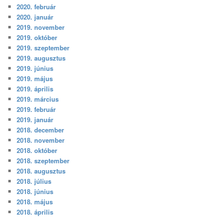
2020. február
2020. január
2019. november
2019. október
2019. szeptember
2019. augusztus
2019. június
2019. május
2019. április
2019. március
2019. február
2019. január
2018. december
2018. november
2018. október
2018. szeptember
2018. augusztus
2018. július
2018. június
2018. május
2018. április