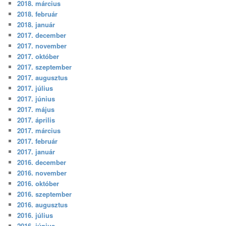
2018. március
2018. február
2018. január
2017. december
2017. november
2017. október
2017. szeptember
2017. augusztus
2017. július
2017. június
2017. május
2017. április
2017. március
2017. február
2017. január
2016. december
2016. november
2016. október
2016. szeptember
2016. augusztus
2016. július
2016. június