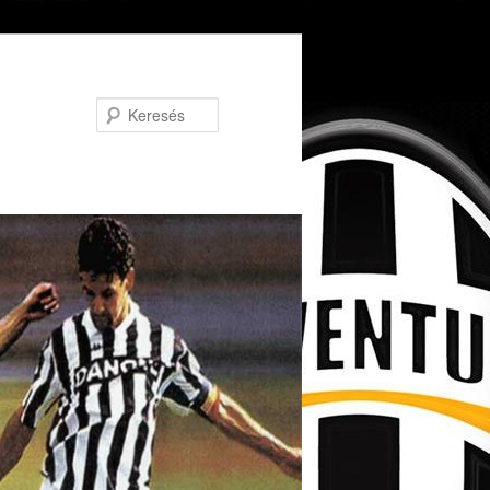
Keresés