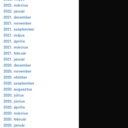
2022. március
2022. január
2021. december
2021. november
2021. szeptember
2021. május
2021. április
2021. március
2021. február
2021. január
2020. december
2020. november
2020. október
2020. szeptember
2020. augusztus
2020. július
2020. június
2020. április
2020. március
2020. február
2020. január