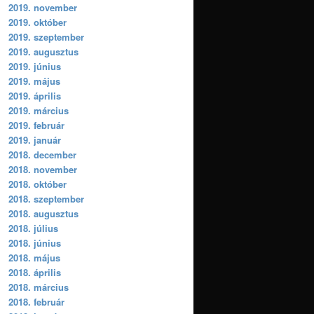
2019. november
2019. október
2019. szeptember
2019. augusztus
2019. június
2019. május
2019. április
2019. március
2019. február
2019. január
2018. december
2018. november
2018. október
2018. szeptember
2018. augusztus
2018. július
2018. június
2018. május
2018. április
2018. március
2018. február