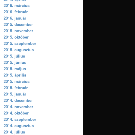
2016. március
2016. február
2016. január
2015. december
2015. november
2015. október
2015. szeptember
2015. augusztus
2015. július
2015. június
2015. május
2015. április
2015. március
2015. február
2015. január
2014. december
2014. november
2014. október
2014. szeptember
2014. augusztus
2014. július