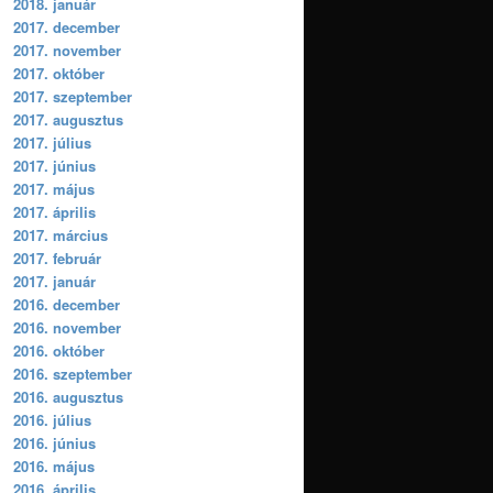
2018. január
2017. december
2017. november
2017. október
2017. szeptember
2017. augusztus
2017. július
2017. június
2017. május
2017. április
2017. március
2017. február
2017. január
2016. december
2016. november
2016. október
2016. szeptember
2016. augusztus
2016. július
2016. június
2016. május
2016. április