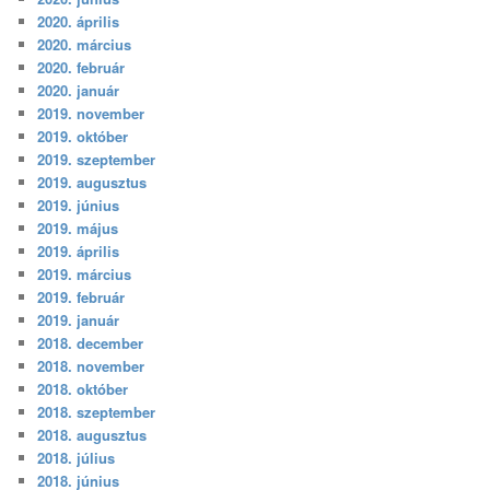
2020. április
2020. március
2020. február
2020. január
2019. november
2019. október
2019. szeptember
2019. augusztus
2019. június
2019. május
2019. április
2019. március
2019. február
2019. január
2018. december
2018. november
2018. október
2018. szeptember
2018. augusztus
2018. július
2018. június