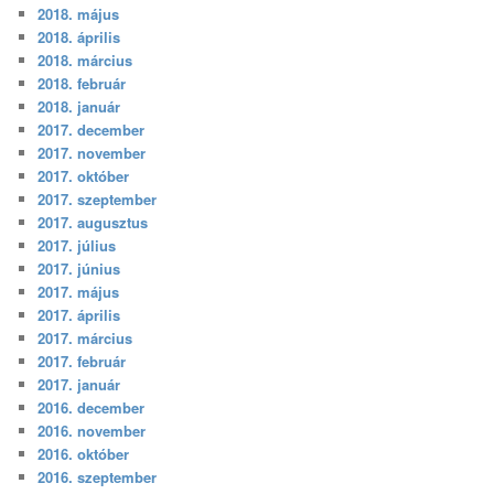
2018. május
2018. április
2018. március
2018. február
2018. január
2017. december
2017. november
2017. október
2017. szeptember
2017. augusztus
2017. július
2017. június
2017. május
2017. április
2017. március
2017. február
2017. január
2016. december
2016. november
2016. október
2016. szeptember