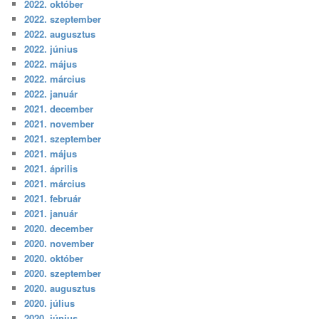
2022. október
2022. szeptember
2022. augusztus
2022. június
2022. május
2022. március
2022. január
2021. december
2021. november
2021. szeptember
2021. május
2021. április
2021. március
2021. február
2021. január
2020. december
2020. november
2020. október
2020. szeptember
2020. augusztus
2020. július
2020. június