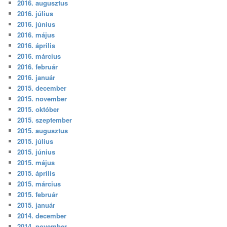
2016. augusztus
2016. július
2016. június
2016. május
2016. április
2016. március
2016. február
2016. január
2015. december
2015. november
2015. október
2015. szeptember
2015. augusztus
2015. július
2015. június
2015. május
2015. április
2015. március
2015. február
2015. január
2014. december
2014. november