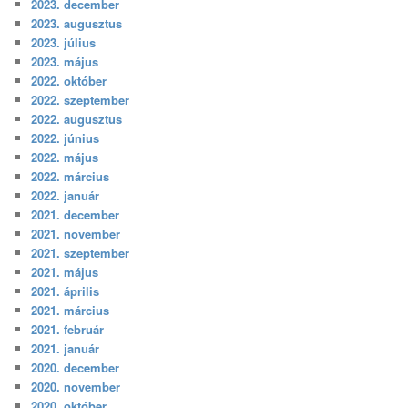
2023. december
2023. augusztus
2023. július
2023. május
2022. október
2022. szeptember
2022. augusztus
2022. június
2022. május
2022. március
2022. január
2021. december
2021. november
2021. szeptember
2021. május
2021. április
2021. március
2021. február
2021. január
2020. december
2020. november
2020. október