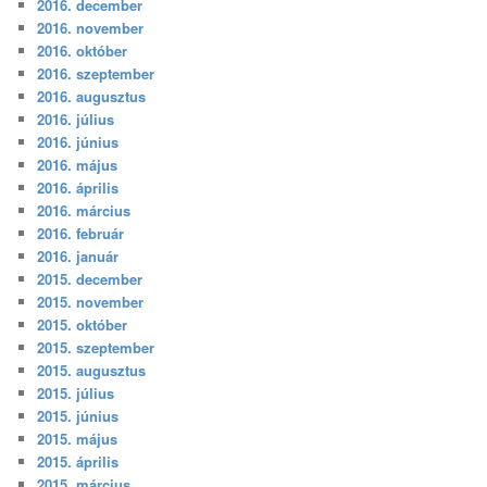
2016. december
2016. november
2016. október
2016. szeptember
2016. augusztus
2016. július
2016. június
2016. május
2016. április
2016. március
2016. február
2016. január
2015. december
2015. november
2015. október
2015. szeptember
2015. augusztus
2015. július
2015. június
2015. május
2015. április
2015. március