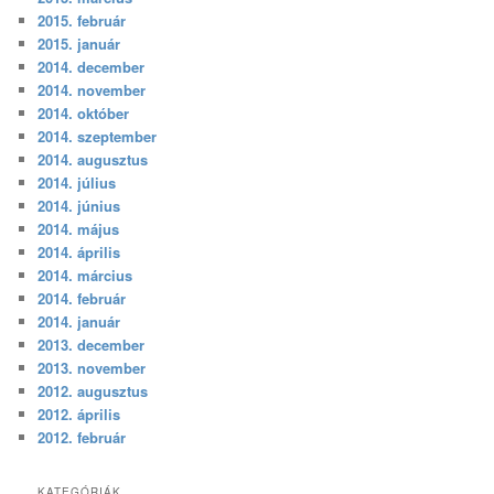
2015. február
2015. január
2014. december
2014. november
2014. október
2014. szeptember
2014. augusztus
2014. július
2014. június
2014. május
2014. április
2014. március
2014. február
2014. január
2013. december
2013. november
2012. augusztus
2012. április
2012. február
KATEGÓRIÁK