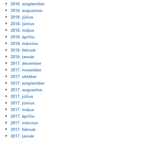
2018. szeptember
2018. augusztus
2018. július
2018. június
2018. május
2018. április
2018. március
2018. február
2018. január
2017. december
2017. november
2017. október
2017. szeptember
2017. augusztus
2017. július
2017. június
2017. május
2017. április
2017. március
2017. február
2017. január