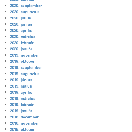
2020. szeptember
2020. augusztus
2020. július
2020. június
2020. április
2020. március
2020. február
2020. január
2019. november
2019. október
2019. szeptember
2019. augusztus
2019. június
2019. május
2019. április
2019. március
2019. február
2019. január
2018. december
2018. november
2018. október