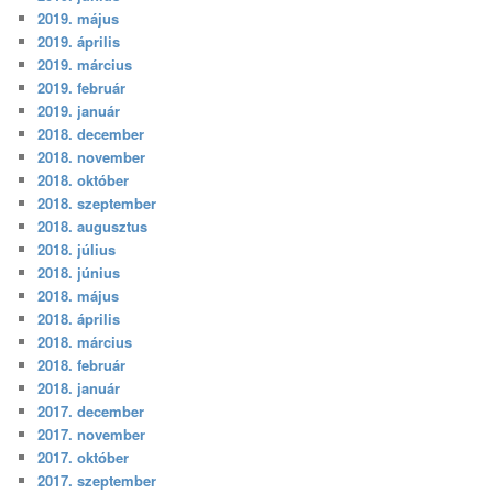
2019. május
2019. április
2019. március
2019. február
2019. január
2018. december
2018. november
2018. október
2018. szeptember
2018. augusztus
2018. július
2018. június
2018. május
2018. április
2018. március
2018. február
2018. január
2017. december
2017. november
2017. október
2017. szeptember