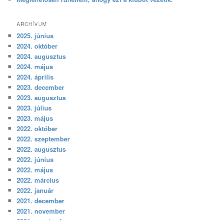
ARCHÍVUM
2025. június
2024. október
2024. augusztus
2024. május
2024. április
2023. december
2023. augusztus
2023. július
2023. május
2022. október
2022. szeptember
2022. augusztus
2022. június
2022. május
2022. március
2022. január
2021. december
2021. november