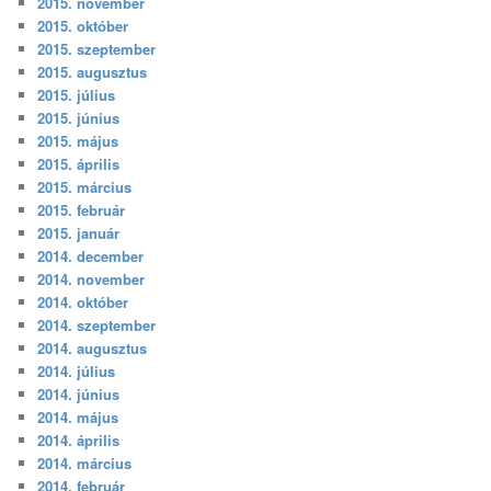
2015. november
2015. október
2015. szeptember
2015. augusztus
2015. július
2015. június
2015. május
2015. április
2015. március
2015. február
2015. január
2014. december
2014. november
2014. október
2014. szeptember
2014. augusztus
2014. július
2014. június
2014. május
2014. április
2014. március
2014. február