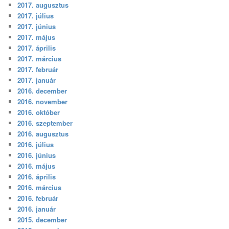
2017. augusztus
2017. július
2017. június
2017. május
2017. április
2017. március
2017. február
2017. január
2016. december
2016. november
2016. október
2016. szeptember
2016. augusztus
2016. július
2016. június
2016. május
2016. április
2016. március
2016. február
2016. január
2015. december