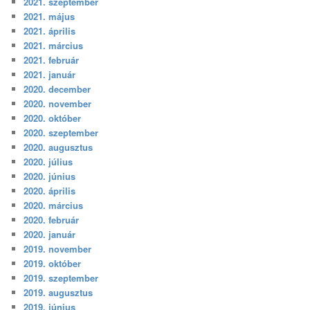
2021. szeptember
2021. május
2021. április
2021. március
2021. február
2021. január
2020. december
2020. november
2020. október
2020. szeptember
2020. augusztus
2020. július
2020. június
2020. április
2020. március
2020. február
2020. január
2019. november
2019. október
2019. szeptember
2019. augusztus
2019. június