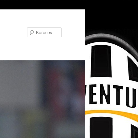
Keresés