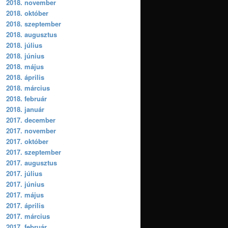
2018. november
2018. október
2018. szeptember
2018. augusztus
2018. július
2018. június
2018. május
2018. április
2018. március
2018. február
2018. január
2017. december
2017. november
2017. október
2017. szeptember
2017. augusztus
2017. július
2017. június
2017. május
2017. április
2017. március
2017. február