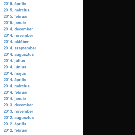
2015. április
2015. március
2015. február
2015. január
2014. december
2014. november
2014. október
2014. szeptember
2014. augusztus
2014. július
2014. június
2014. május
2014. április
2014. március
2014. február
2014. január
2013. december
2013. november
2012. augusztus
2012. április
2012. február