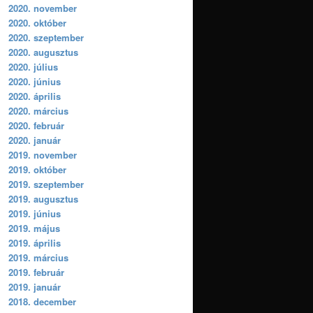
2020. november
2020. október
2020. szeptember
2020. augusztus
2020. július
2020. június
2020. április
2020. március
2020. február
2020. január
2019. november
2019. október
2019. szeptember
2019. augusztus
2019. június
2019. május
2019. április
2019. március
2019. február
2019. január
2018. december