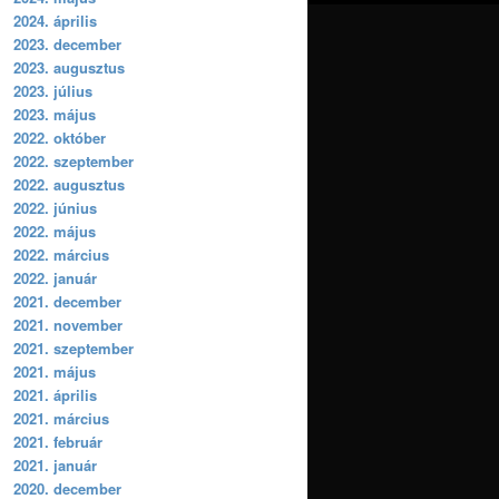
2024. április
2023. december
2023. augusztus
2023. július
2023. május
2022. október
2022. szeptember
2022. augusztus
2022. június
2022. május
2022. március
2022. január
2021. december
2021. november
2021. szeptember
2021. május
2021. április
2021. március
2021. február
2021. január
2020. december