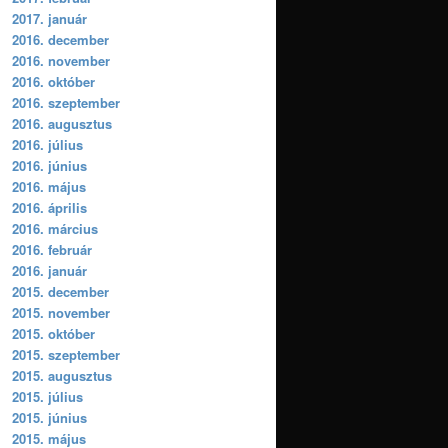
2017. január
2016. december
2016. november
2016. október
2016. szeptember
2016. augusztus
2016. július
2016. június
2016. május
2016. április
2016. március
2016. február
2016. január
2015. december
2015. november
2015. október
2015. szeptember
2015. augusztus
2015. július
2015. június
2015. május