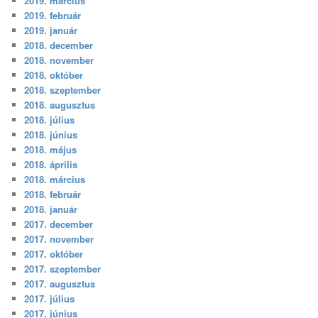
2019. március
2019. február
2019. január
2018. december
2018. november
2018. október
2018. szeptember
2018. augusztus
2018. július
2018. június
2018. május
2018. április
2018. március
2018. február
2018. január
2017. december
2017. november
2017. október
2017. szeptember
2017. augusztus
2017. július
2017. június