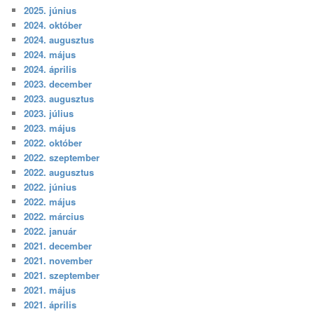
2025. június
2024. október
2024. augusztus
2024. május
2024. április
2023. december
2023. augusztus
2023. július
2023. május
2022. október
2022. szeptember
2022. augusztus
2022. június
2022. május
2022. március
2022. január
2021. december
2021. november
2021. szeptember
2021. május
2021. április