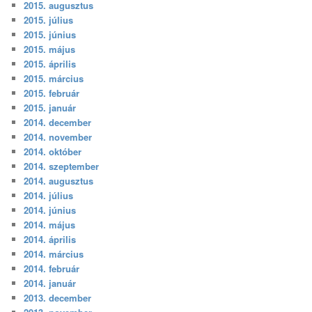
2015. augusztus
2015. július
2015. június
2015. május
2015. április
2015. március
2015. február
2015. január
2014. december
2014. november
2014. október
2014. szeptember
2014. augusztus
2014. július
2014. június
2014. május
2014. április
2014. március
2014. február
2014. január
2013. december