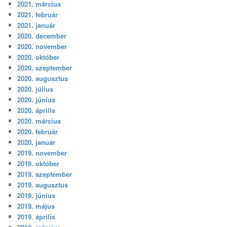
2021. március
2021. február
2021. január
2020. december
2020. november
2020. október
2020. szeptember
2020. augusztus
2020. július
2020. június
2020. április
2020. március
2020. február
2020. január
2019. november
2019. október
2019. szeptember
2019. augusztus
2019. június
2019. május
2019. április