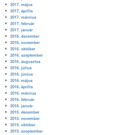
2017. május
2017. április
2017. március
2017. február
2017. január
2016. december
2016. november
2016. október
2016. szeptember
2016. augusztus
2016. július
2016. június
2016. május
2016. április
2016. március
2016. február
2016. január
2015. december
2015. november
2015. október
2015. szeptember