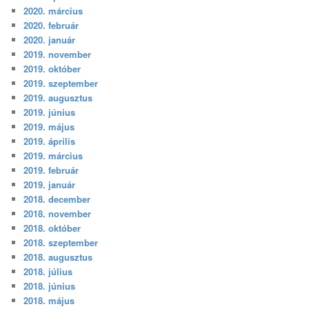
2020. március
2020. február
2020. január
2019. november
2019. október
2019. szeptember
2019. augusztus
2019. június
2019. május
2019. április
2019. március
2019. február
2019. január
2018. december
2018. november
2018. október
2018. szeptember
2018. augusztus
2018. július
2018. június
2018. május