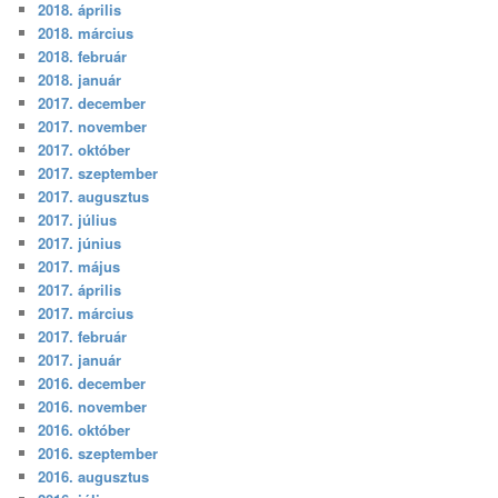
2018. április
2018. március
2018. február
2018. január
2017. december
2017. november
2017. október
2017. szeptember
2017. augusztus
2017. július
2017. június
2017. május
2017. április
2017. március
2017. február
2017. január
2016. december
2016. november
2016. október
2016. szeptember
2016. augusztus