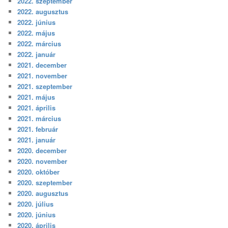
2022. szeptember
2022. augusztus
2022. június
2022. május
2022. március
2022. január
2021. december
2021. november
2021. szeptember
2021. május
2021. április
2021. március
2021. február
2021. január
2020. december
2020. november
2020. október
2020. szeptember
2020. augusztus
2020. július
2020. június
2020. április