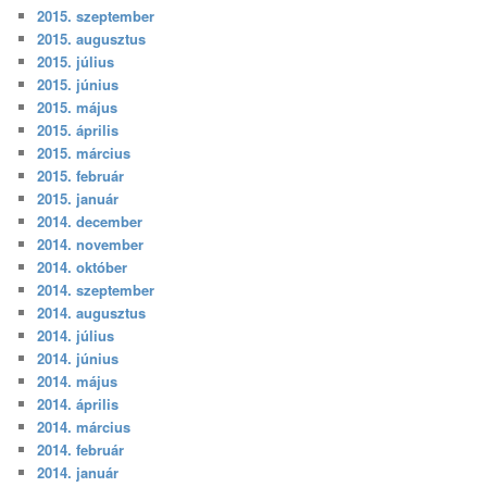
2015. szeptember
2015. augusztus
2015. július
2015. június
2015. május
2015. április
2015. március
2015. február
2015. január
2014. december
2014. november
2014. október
2014. szeptember
2014. augusztus
2014. július
2014. június
2014. május
2014. április
2014. március
2014. február
2014. január