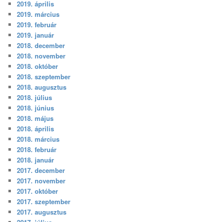
2019. április
2019. március
2019. február
2019. január
2018. december
2018. november
2018. október
2018. szeptember
2018. augusztus
2018. július
2018. június
2018. május
2018. április
2018. március
2018. február
2018. január
2017. december
2017. november
2017. október
2017. szeptember
2017. augusztus