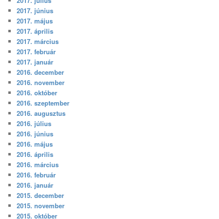
2017. július
2017. június
2017. május
2017. április
2017. március
2017. február
2017. január
2016. december
2016. november
2016. október
2016. szeptember
2016. augusztus
2016. július
2016. június
2016. május
2016. április
2016. március
2016. február
2016. január
2015. december
2015. november
2015. október