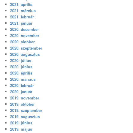
2021. április
2021. március
2021. február
2021. január
2020. december
2020. november
2020. október
2020. szeptember
2020. augusztus
2020. július
2020. június
2020. április
2020. március
2020. február
2020. január
2019. november
2019. október
2019. szeptember
2019. augusztus
2019. június
2019. május