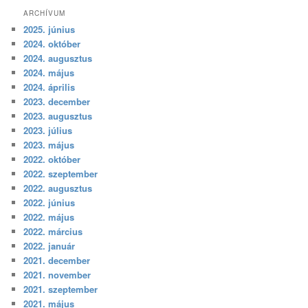
ARCHÍVUM
2025. június
2024. október
2024. augusztus
2024. május
2024. április
2023. december
2023. augusztus
2023. július
2023. május
2022. október
2022. szeptember
2022. augusztus
2022. június
2022. május
2022. március
2022. január
2021. december
2021. november
2021. szeptember
2021. május