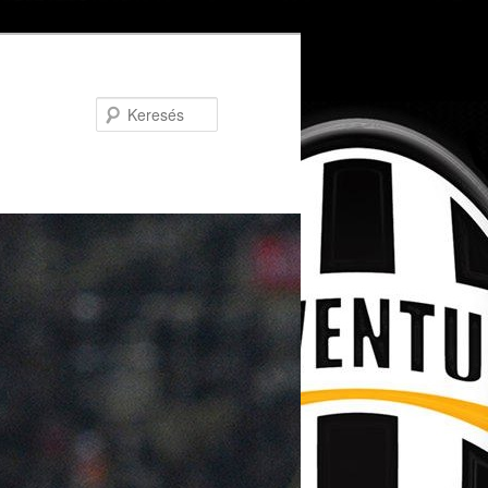
Keresés