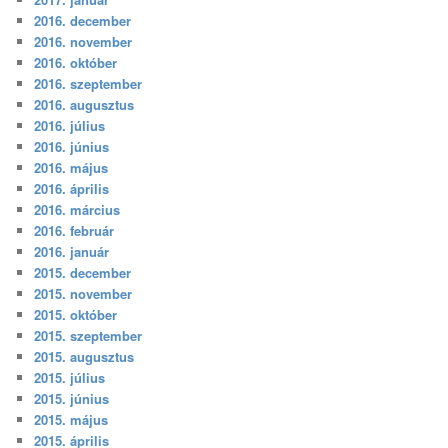
2016. december
2016. november
2016. október
2016. szeptember
2016. augusztus
2016. július
2016. június
2016. május
2016. április
2016. március
2016. február
2016. január
2015. december
2015. november
2015. október
2015. szeptember
2015. augusztus
2015. július
2015. június
2015. május
2015. április