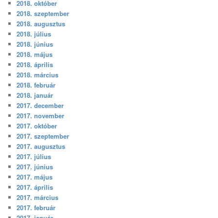
2018. október
2018. szeptember
2018. augusztus
2018. július
2018. június
2018. május
2018. április
2018. március
2018. február
2018. január
2017. december
2017. november
2017. október
2017. szeptember
2017. augusztus
2017. július
2017. június
2017. május
2017. április
2017. március
2017. február
2017. január