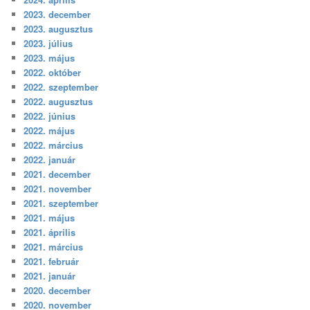
2023. december
2023. augusztus
2023. július
2023. május
2022. október
2022. szeptember
2022. augusztus
2022. június
2022. május
2022. március
2022. január
2021. december
2021. november
2021. szeptember
2021. május
2021. április
2021. március
2021. február
2021. január
2020. december
2020. november