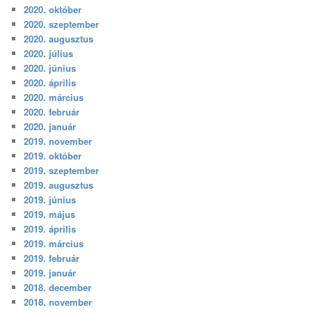
2020. október
2020. szeptember
2020. augusztus
2020. július
2020. június
2020. április
2020. március
2020. február
2020. január
2019. november
2019. október
2019. szeptember
2019. augusztus
2019. június
2019. május
2019. április
2019. március
2019. február
2019. január
2018. december
2018. november