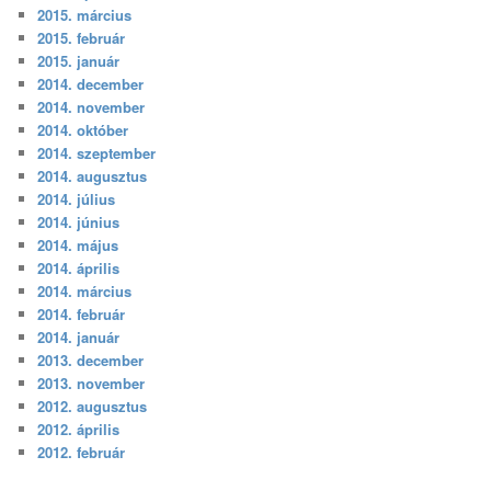
2015. március
2015. február
2015. január
2014. december
2014. november
2014. október
2014. szeptember
2014. augusztus
2014. július
2014. június
2014. május
2014. április
2014. március
2014. február
2014. január
2013. december
2013. november
2012. augusztus
2012. április
2012. február