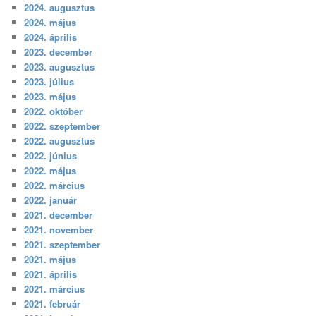
2024. augusztus
2024. május
2024. április
2023. december
2023. augusztus
2023. július
2023. május
2022. október
2022. szeptember
2022. augusztus
2022. június
2022. május
2022. március
2022. január
2021. december
2021. november
2021. szeptember
2021. május
2021. április
2021. március
2021. február