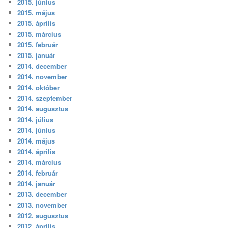
2015. június
2015. május
2015. április
2015. március
2015. február
2015. január
2014. december
2014. november
2014. október
2014. szeptember
2014. augusztus
2014. július
2014. június
2014. május
2014. április
2014. március
2014. február
2014. január
2013. december
2013. november
2012. augusztus
2012. április