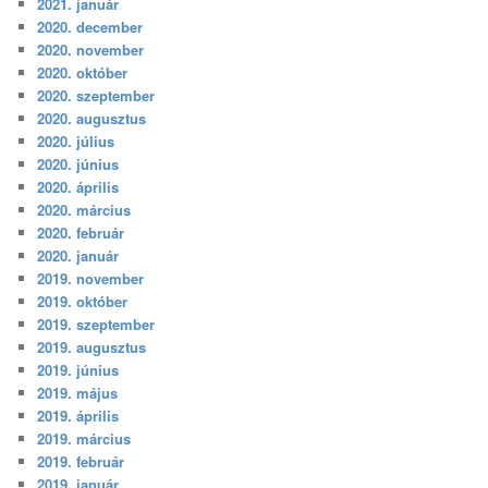
2021. január
2020. december
2020. november
2020. október
2020. szeptember
2020. augusztus
2020. július
2020. június
2020. április
2020. március
2020. február
2020. január
2019. november
2019. október
2019. szeptember
2019. augusztus
2019. június
2019. május
2019. április
2019. március
2019. február
2019. január