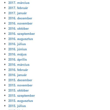
2017. március
2017. február
2017. január
2016. december
2016. november
2016. október
2016. szeptember
2016. augusztus
2016. július
2016. június
2016. május
2016. április
2016. március
2016. február
2016. január
2015. december
2015. november
2015. október
2015. szeptember
2015. augusztus
2015. július