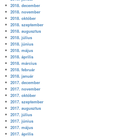
2018. december
2018. november
2018. október
2018. szeptember
2018. augusztus
2018. július
2018. június
2018. május
2018. április
2018. március
2018. február
2018. január
2017. december
2017. november
2017. október
2017. szeptember
2017. augusztus
2017. július
2017. június
2017. május
2017. április