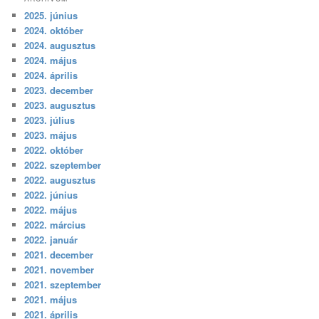
2025. június
2024. október
2024. augusztus
2024. május
2024. április
2023. december
2023. augusztus
2023. július
2023. május
2022. október
2022. szeptember
2022. augusztus
2022. június
2022. május
2022. március
2022. január
2021. december
2021. november
2021. szeptember
2021. május
2021. április