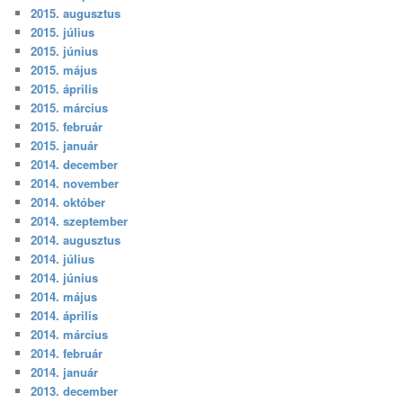
2015. augusztus
2015. július
2015. június
2015. május
2015. április
2015. március
2015. február
2015. január
2014. december
2014. november
2014. október
2014. szeptember
2014. augusztus
2014. július
2014. június
2014. május
2014. április
2014. március
2014. február
2014. január
2013. december