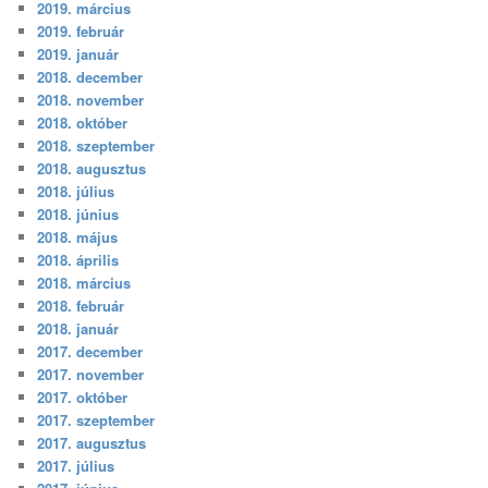
2019. március
2019. február
2019. január
2018. december
2018. november
2018. október
2018. szeptember
2018. augusztus
2018. július
2018. június
2018. május
2018. április
2018. március
2018. február
2018. január
2017. december
2017. november
2017. október
2017. szeptember
2017. augusztus
2017. július