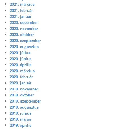
2021. március
2021. február
2021. január
2020. december
2020. november
2020. október
2020. szeptember
2020. augusztus
2020. július
2020. június
2020. április
2020. március
2020. február
2020. január
2019. november
2019. október
2019. szeptember
2019. augusztus
2019. június
2019. május
2019. április