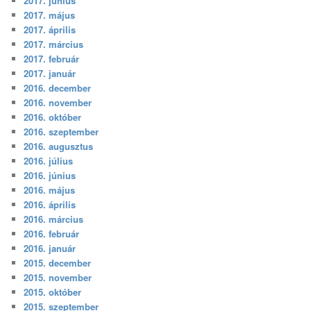
2017. június
2017. május
2017. április
2017. március
2017. február
2017. január
2016. december
2016. november
2016. október
2016. szeptember
2016. augusztus
2016. július
2016. június
2016. május
2016. április
2016. március
2016. február
2016. január
2015. december
2015. november
2015. október
2015. szeptember