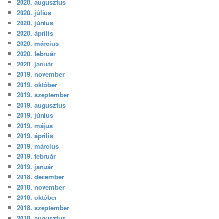
2020. augusztus
2020. július
2020. június
2020. április
2020. március
2020. február
2020. január
2019. november
2019. október
2019. szeptember
2019. augusztus
2019. június
2019. május
2019. április
2019. március
2019. február
2019. január
2018. december
2018. november
2018. október
2018. szeptember
2018. augusztus