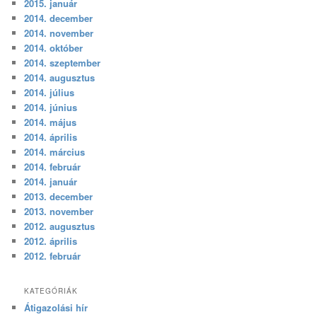
2015. január
2014. december
2014. november
2014. október
2014. szeptember
2014. augusztus
2014. július
2014. június
2014. május
2014. április
2014. március
2014. február
2014. január
2013. december
2013. november
2012. augusztus
2012. április
2012. február
KATEGÓRIÁK
Átigazolási hír