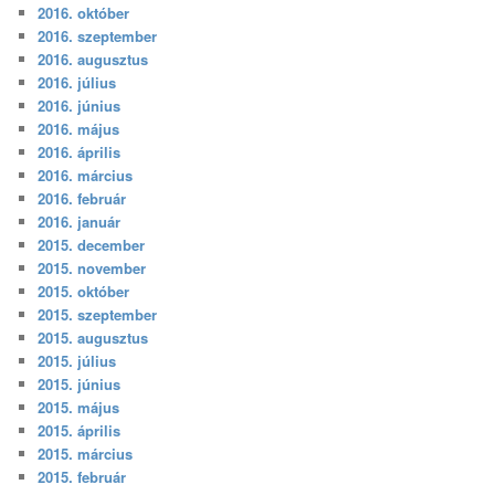
2016. október
2016. szeptember
2016. augusztus
2016. július
2016. június
2016. május
2016. április
2016. március
2016. február
2016. január
2015. december
2015. november
2015. október
2015. szeptember
2015. augusztus
2015. július
2015. június
2015. május
2015. április
2015. március
2015. február