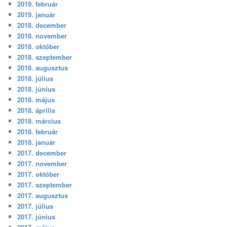
2019. február
2019. január
2018. december
2018. november
2018. október
2018. szeptember
2018. augusztus
2018. július
2018. június
2018. május
2018. április
2018. március
2018. február
2018. január
2017. december
2017. november
2017. október
2017. szeptember
2017. augusztus
2017. július
2017. június