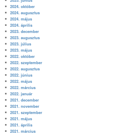
2025. június
2024. október
2024. augusztus
2024. május
2024. április
2023. december
2023. augusztus
2023. július
2023. május
2022. október
2022. szeptember
2022. augusztus
2022. június
2022. május
2022. március
2022. január
2021. december
2021. november
2021. szeptember
2021. május
2021. április
2021. március