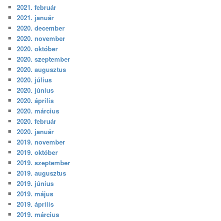
2021. február
2021. január
2020. december
2020. november
2020. október
2020. szeptember
2020. augusztus
2020. július
2020. június
2020. április
2020. március
2020. február
2020. január
2019. november
2019. október
2019. szeptember
2019. augusztus
2019. június
2019. május
2019. április
2019. március