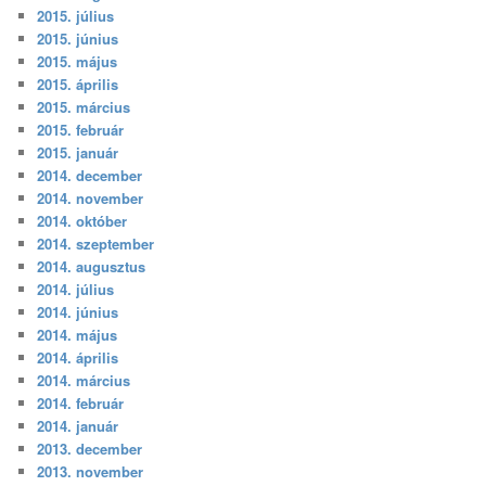
2015. július
2015. június
2015. május
2015. április
2015. március
2015. február
2015. január
2014. december
2014. november
2014. október
2014. szeptember
2014. augusztus
2014. július
2014. június
2014. május
2014. április
2014. március
2014. február
2014. január
2013. december
2013. november