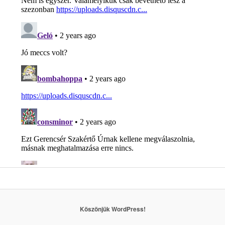
Köszönjük WordPress!