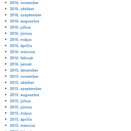
2016. november
2016. október
2016. szeptember
2016. augusztus
2016. július
2016. június
2016. május
2016. április
2016. március
2016. február
2016. január
2015. december
2015. november
2015. október
2015. szeptember
2015. augusztus
2015. július
2015. június
2015. május
2015. április
2015. március