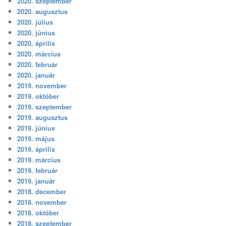
2020. szeptember
2020. augusztus
2020. július
2020. június
2020. április
2020. március
2020. február
2020. január
2019. november
2019. október
2019. szeptember
2019. augusztus
2019. június
2019. május
2019. április
2019. március
2019. február
2019. január
2018. december
2018. november
2018. október
2018. szeptember