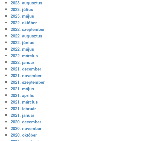
2023. augusztus
2023. július
2023. május
2022. október
2022. szeptember
2022. augusztus
2022. június
2022. május
2022. március
2022. január
2021. december
2021. november
2021. szeptember
2021. május
2021. április
2021. március
2021. február
2021. január
2020. december
2020. november
2020. október