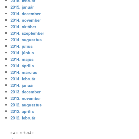
2015. február
2015. január
2014. december
2014. november
2014. október
2014. szeptember
2014. augusztus
2014. július
2014. június
2014. május
2014. április
2014. március
2014. február
2014. január
2013. december
2013. november
2012. augusztus
2012. április
2012. február
KATEGÓRIÁK