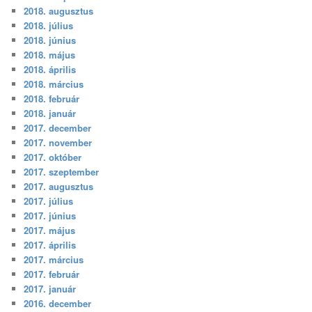
2018. augusztus
2018. július
2018. június
2018. május
2018. április
2018. március
2018. február
2018. január
2017. december
2017. november
2017. október
2017. szeptember
2017. augusztus
2017. július
2017. június
2017. május
2017. április
2017. március
2017. február
2017. január
2016. december