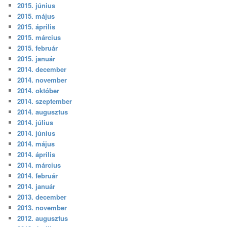
2015. június
2015. május
2015. április
2015. március
2015. február
2015. január
2014. december
2014. november
2014. október
2014. szeptember
2014. augusztus
2014. július
2014. június
2014. május
2014. április
2014. március
2014. február
2014. január
2013. december
2013. november
2012. augusztus