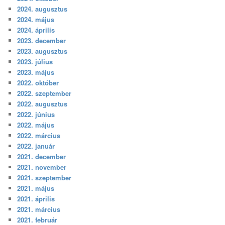
2024. augusztus
2024. május
2024. április
2023. december
2023. augusztus
2023. július
2023. május
2022. október
2022. szeptember
2022. augusztus
2022. június
2022. május
2022. március
2022. január
2021. december
2021. november
2021. szeptember
2021. május
2021. április
2021. március
2021. február