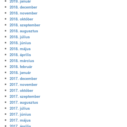
2019. január
2018. december
2018. november
2018. október
2018. szeptember
2018. augusztus
2018. július
2018. június
2018. május
2018. április
2018. március
2018. február
2018. január
2017. december
2017. november
2017. október
2017. szeptember
2017. augusztus
2017. július
2017. június
2017. május
2017. április