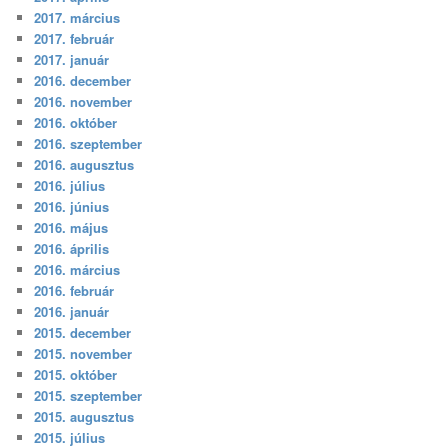
2017. március
2017. február
2017. január
2016. december
2016. november
2016. október
2016. szeptember
2016. augusztus
2016. július
2016. június
2016. május
2016. április
2016. március
2016. február
2016. január
2015. december
2015. november
2015. október
2015. szeptember
2015. augusztus
2015. július