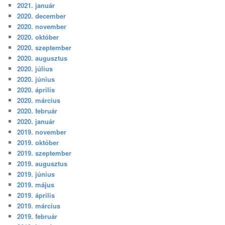
2021. január
2020. december
2020. november
2020. október
2020. szeptember
2020. augusztus
2020. július
2020. június
2020. április
2020. március
2020. február
2020. január
2019. november
2019. október
2019. szeptember
2019. augusztus
2019. június
2019. május
2019. április
2019. március
2019. február