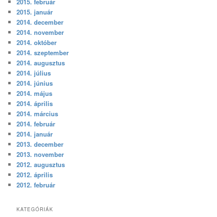
2015. február
2015. január
2014. december
2014. november
2014. október
2014. szeptember
2014. augusztus
2014. július
2014. június
2014. május
2014. április
2014. március
2014. február
2014. január
2013. december
2013. november
2012. augusztus
2012. április
2012. február
KATEGÓRIÁK