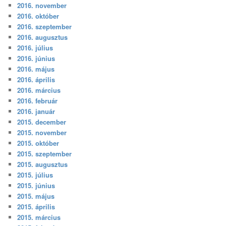
2016. november
2016. október
2016. szeptember
2016. augusztus
2016. július
2016. június
2016. május
2016. április
2016. március
2016. február
2016. január
2015. december
2015. november
2015. október
2015. szeptember
2015. augusztus
2015. július
2015. június
2015. május
2015. április
2015. március