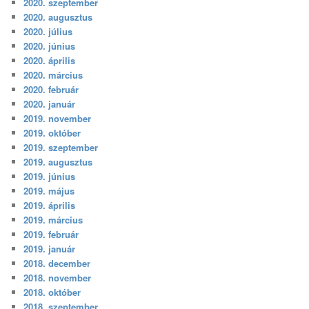
2020. szeptember
2020. augusztus
2020. július
2020. június
2020. április
2020. március
2020. február
2020. január
2019. november
2019. október
2019. szeptember
2019. augusztus
2019. június
2019. május
2019. április
2019. március
2019. február
2019. január
2018. december
2018. november
2018. október
2018. szeptember