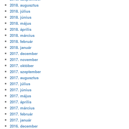
2018. augusztus
2018. július
2018. június
2018. május
2018. április
2018. március
2018. február
2018. január
2017. december
2017. november
2017. október
2017. szeptember
2017. augusztus
2017. július
2017. június
2017. május
2017. április
2017. március
2017. február
2017. január
2016. december