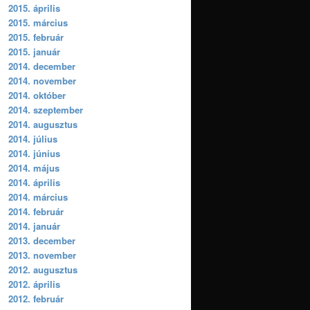
2015. április
2015. március
2015. február
2015. január
2014. december
2014. november
2014. október
2014. szeptember
2014. augusztus
2014. július
2014. június
2014. május
2014. április
2014. március
2014. február
2014. január
2013. december
2013. november
2012. augusztus
2012. április
2012. február