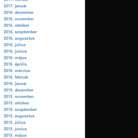
2017. január
2016. december
2016. november
2016. október
2016. szeptember
2016. augusztus
2016. július
2016. június
2016. május
2016. április
2016. március
2016. február
2016. január
2015. december
2015. november
2015. október
2015. szeptember
2015. augusztus
2015. július
2015. június
2015. május