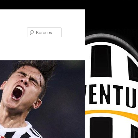
Keresés