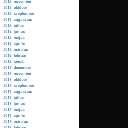
2018. november
2018. október
2018. szeptember
2018. augusztus
2018. július
2018. június
2018. május
2018. április
2018. március
2018. február
2018. január
2017. december
2017. november
2017. október
2017. szeptember
2017. augusztus
2017. július
2017. június
2017. május
2017. április
2017. március
2017. február