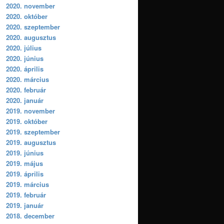
2020. november
2020. október
2020. szeptember
2020. augusztus
2020. július
2020. június
2020. április
2020. március
2020. február
2020. január
2019. november
2019. október
2019. szeptember
2019. augusztus
2019. június
2019. május
2019. április
2019. március
2019. február
2019. január
2018. december