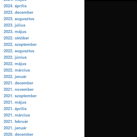
2024. április
2023. december
2023. augusztus
2023. július
2023. május
2022. október
2022. szeptember
2022. augusztus
2022. június
2022. május
2022. március
2022. január
2021. december
2021. november
2021. szeptember
2021. május
2021. április
2021. március
2021. február
2021. január
2020. december