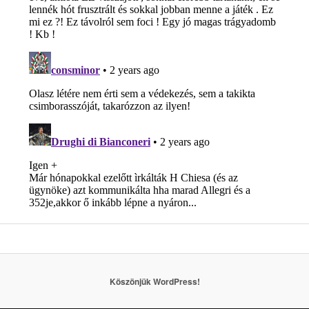
Köszönjük WordPress!