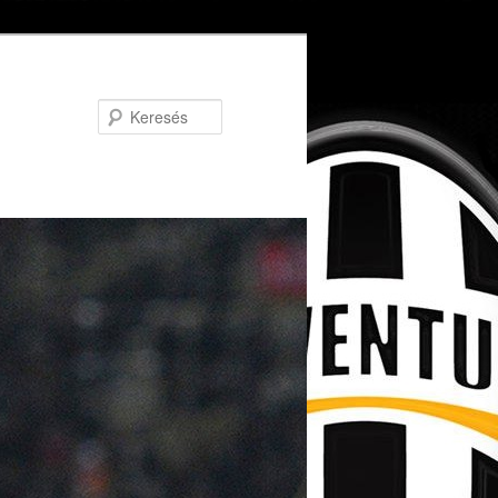
Keresés