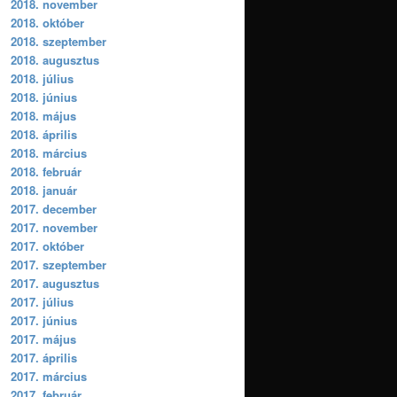
2018. november
2018. október
2018. szeptember
2018. augusztus
2018. július
2018. június
2018. május
2018. április
2018. március
2018. február
2018. január
2017. december
2017. november
2017. október
2017. szeptember
2017. augusztus
2017. július
2017. június
2017. május
2017. április
2017. március
2017. február