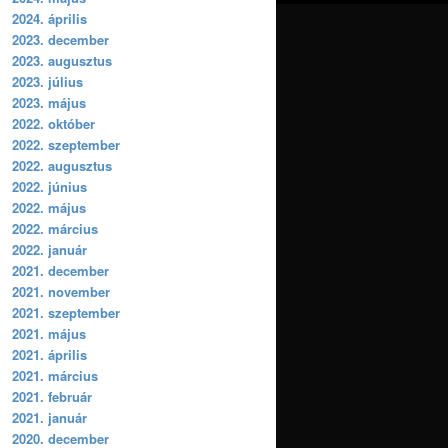
2024. április
2023. december
2023. augusztus
2023. július
2023. május
2022. október
2022. szeptember
2022. augusztus
2022. június
2022. május
2022. március
2022. január
2021. december
2021. november
2021. szeptember
2021. május
2021. április
2021. március
2021. február
2021. január
2020. december