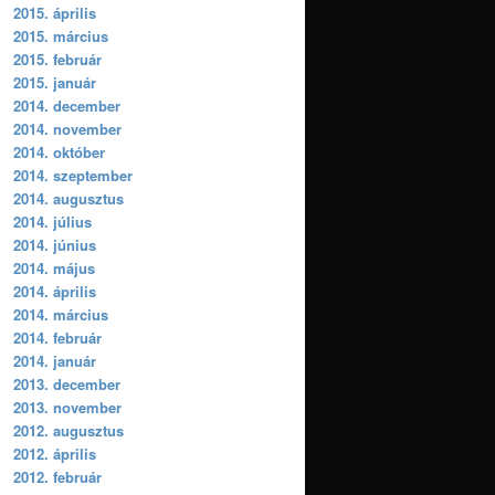
2015. április
2015. március
2015. február
2015. január
2014. december
2014. november
2014. október
2014. szeptember
2014. augusztus
2014. július
2014. június
2014. május
2014. április
2014. március
2014. február
2014. január
2013. december
2013. november
2012. augusztus
2012. április
2012. február