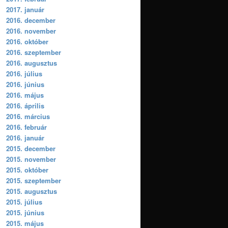
2017. január
2016. december
2016. november
2016. október
2016. szeptember
2016. augusztus
2016. július
2016. június
2016. május
2016. április
2016. március
2016. február
2016. január
2015. december
2015. november
2015. október
2015. szeptember
2015. augusztus
2015. július
2015. június
2015. május