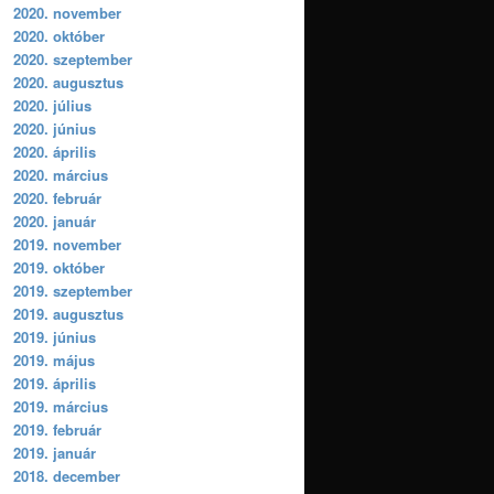
2020. november
2020. október
2020. szeptember
2020. augusztus
2020. július
2020. június
2020. április
2020. március
2020. február
2020. január
2019. november
2019. október
2019. szeptember
2019. augusztus
2019. június
2019. május
2019. április
2019. március
2019. február
2019. január
2018. december