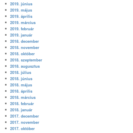
2019. június
2019. május
2019. április
2019. március
2019. február
2019. január
2018. december
2018. november
2018. október
2018. szeptember
2018. augusztus
2018. július
2018. június
2018. május
2018. április
2018. március
2018. február
2018. január
2017. december
2017. november
2017. október