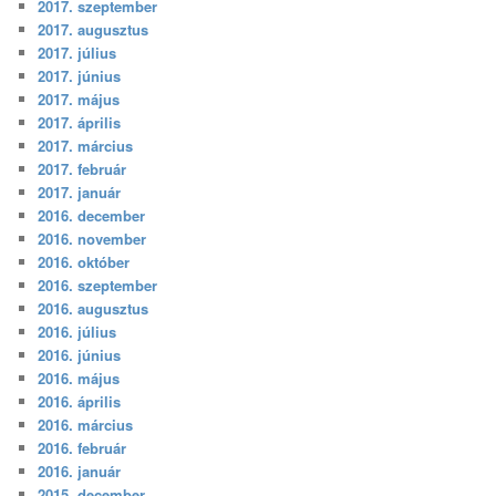
2017. szeptember
2017. augusztus
2017. július
2017. június
2017. május
2017. április
2017. március
2017. február
2017. január
2016. december
2016. november
2016. október
2016. szeptember
2016. augusztus
2016. július
2016. június
2016. május
2016. április
2016. március
2016. február
2016. január
2015. december