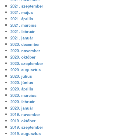
2021. szeptember
2021. május
2021. április
2021. március
2021. február
2021. január
2020. december
2020. november
2020. október
2020. szeptember
2020. augusztus
2020. július
2020. június
2020. április
2020. március
2020. február
2020. január
2019. november
2019. október
2019. szeptember
2019. augusztus