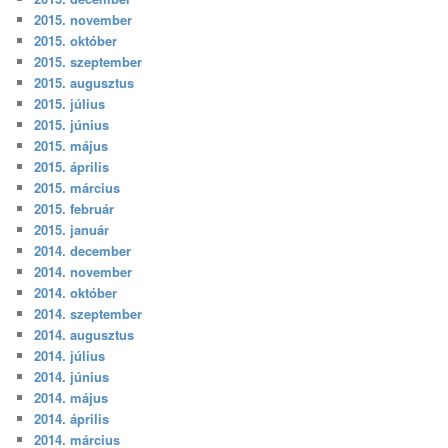
2015. november
2015. október
2015. szeptember
2015. augusztus
2015. július
2015. június
2015. május
2015. április
2015. március
2015. február
2015. január
2014. december
2014. november
2014. október
2014. szeptember
2014. augusztus
2014. július
2014. június
2014. május
2014. április
2014. március