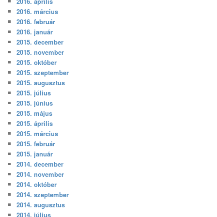
2016. április
2016. március
2016. február
2016. január
2015. december
2015. november
2015. október
2015. szeptember
2015. augusztus
2015. július
2015. június
2015. május
2015. április
2015. március
2015. február
2015. január
2014. december
2014. november
2014. október
2014. szeptember
2014. augusztus
2014. július