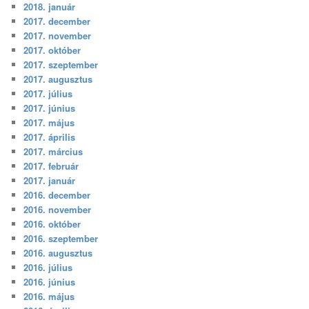
2018. január
2017. december
2017. november
2017. október
2017. szeptember
2017. augusztus
2017. július
2017. június
2017. május
2017. április
2017. március
2017. február
2017. január
2016. december
2016. november
2016. október
2016. szeptember
2016. augusztus
2016. július
2016. június
2016. május