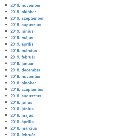
2019. november
2019. október
2019. szeptember
2019. augusztus
2019. június
2019. május
2019. április
2019. március
2019. február
2019. január
2018. december
2018. november
2018. október
2018. szeptember
2018. augusztus
2018. július
2018. június
2018. május
2018. április
2018. március
2018. február