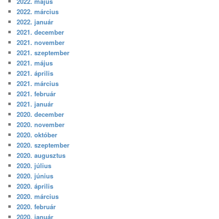
2022. május
2022. március
2022. január
2021. december
2021. november
2021. szeptember
2021. május
2021. április
2021. március
2021. február
2021. január
2020. december
2020. november
2020. október
2020. szeptember
2020. augusztus
2020. július
2020. június
2020. április
2020. március
2020. február
2020. január