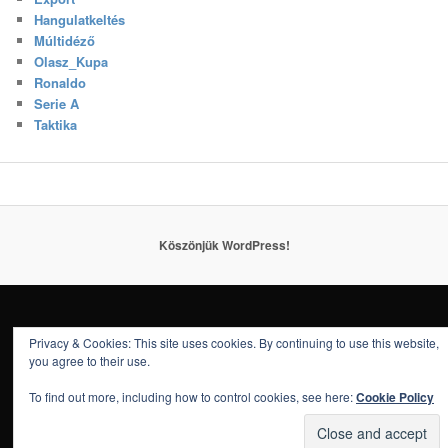
Hangulatkeltés
Múltidéző
Olasz_Kupa
Ronaldo
Serie A
Taktika
Köszönjük WordPress!
Privacy & Cookies: This site uses cookies. By continuing to use this website,
you agree to their use.
To find out more, including how to control cookies, see here:
Cookie Policy