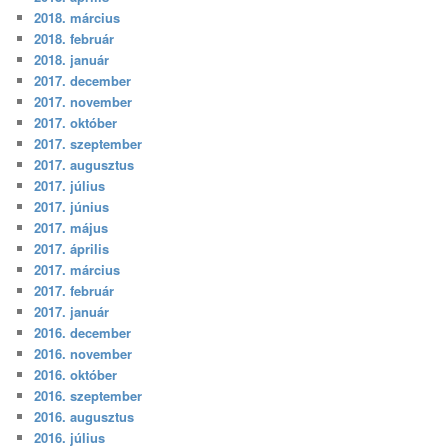
2018. március
2018. február
2018. január
2017. december
2017. november
2017. október
2017. szeptember
2017. augusztus
2017. július
2017. június
2017. május
2017. április
2017. március
2017. február
2017. január
2016. december
2016. november
2016. október
2016. szeptember
2016. augusztus
2016. július