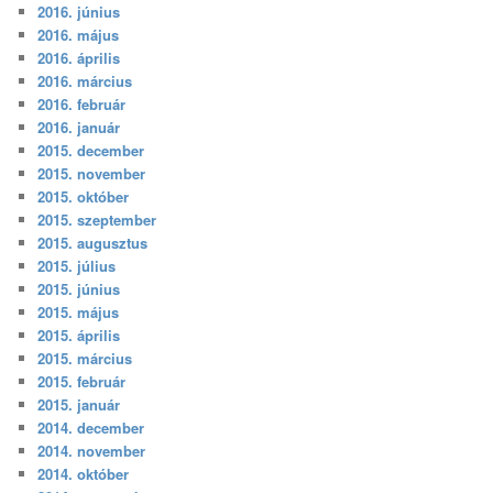
2016. június
2016. május
2016. április
2016. március
2016. február
2016. január
2015. december
2015. november
2015. október
2015. szeptember
2015. augusztus
2015. július
2015. június
2015. május
2015. április
2015. március
2015. február
2015. január
2014. december
2014. november
2014. október