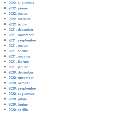
2022. augusztus
2022. június
2022. május
2022. március
2022. január
2021. december
2021. november
2021. szeptember
2021. május
2021. április
2021. március
2021. február
2021. január
2020. december
2020. november
2020. október
2020. szeptember
2020. augusztus
2020. július
2020. június
2020. április