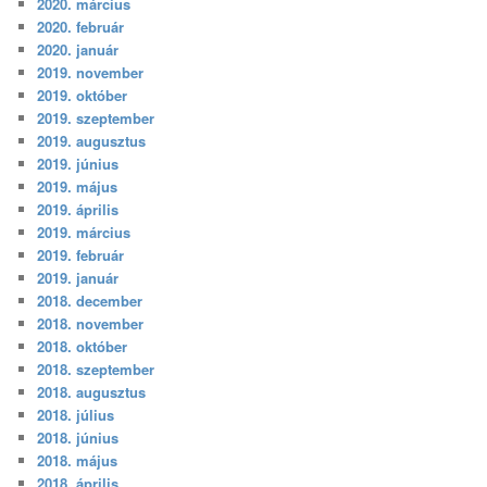
2020. március
2020. február
2020. január
2019. november
2019. október
2019. szeptember
2019. augusztus
2019. június
2019. május
2019. április
2019. március
2019. február
2019. január
2018. december
2018. november
2018. október
2018. szeptember
2018. augusztus
2018. július
2018. június
2018. május
2018. április