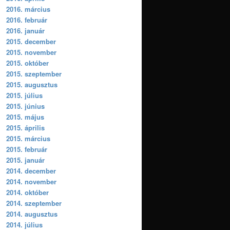
2016. március
2016. február
2016. január
2015. december
2015. november
2015. október
2015. szeptember
2015. augusztus
2015. július
2015. június
2015. május
2015. április
2015. március
2015. február
2015. január
2014. december
2014. november
2014. október
2014. szeptember
2014. augusztus
2014. július