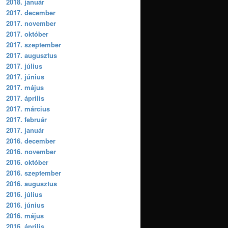
2018. január
2017. december
2017. november
2017. október
2017. szeptember
2017. augusztus
2017. július
2017. június
2017. május
2017. április
2017. március
2017. február
2017. január
2016. december
2016. november
2016. október
2016. szeptember
2016. augusztus
2016. július
2016. június
2016. május
2016. április