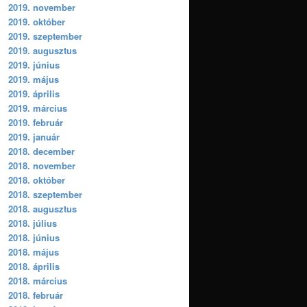
2019. november
2019. október
2019. szeptember
2019. augusztus
2019. június
2019. május
2019. április
2019. március
2019. február
2019. január
2018. december
2018. november
2018. október
2018. szeptember
2018. augusztus
2018. július
2018. június
2018. május
2018. április
2018. március
2018. február