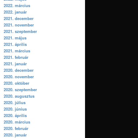
2022. március
2022. január
2021. december
2021. november
2021. szeptember
2021. május
2021. április
2021. március
2021. február
2021. január
2020. december
2020. november
2020. október
2020. szeptember
2020. augusztus
2020. július
2020. június
2020. április
2020. március
2020. február
2020. január