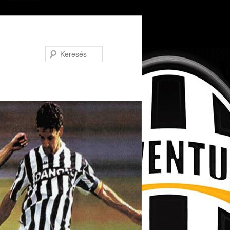
Keresés