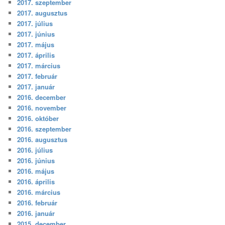
2017. szeptember
2017. augusztus
2017. július
2017. június
2017. május
2017. április
2017. március
2017. február
2017. január
2016. december
2016. november
2016. október
2016. szeptember
2016. augusztus
2016. július
2016. június
2016. május
2016. április
2016. március
2016. február
2016. január
2015. december