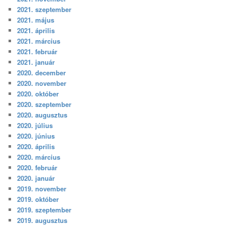
2021. szeptember
2021. május
2021. április
2021. március
2021. február
2021. január
2020. december
2020. november
2020. október
2020. szeptember
2020. augusztus
2020. július
2020. június
2020. április
2020. március
2020. február
2020. január
2019. november
2019. október
2019. szeptember
2019. augusztus