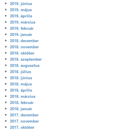
2019. június
2019. május
2019. április
2019. március
2019. február
2019. január
2018. december
2018. november
2018. október
2018. szeptember
2018. augusztus
2018. július
2018. június
2018. május
2018. április
2018. március
2018. február
2018. január
2017. december
2017. november
2017. október