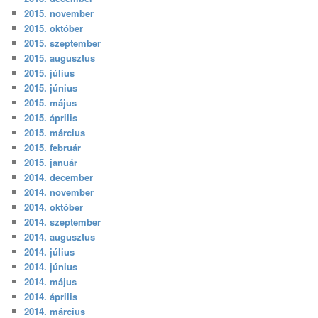
2015. november
2015. október
2015. szeptember
2015. augusztus
2015. július
2015. június
2015. május
2015. április
2015. március
2015. február
2015. január
2014. december
2014. november
2014. október
2014. szeptember
2014. augusztus
2014. július
2014. június
2014. május
2014. április
2014. március