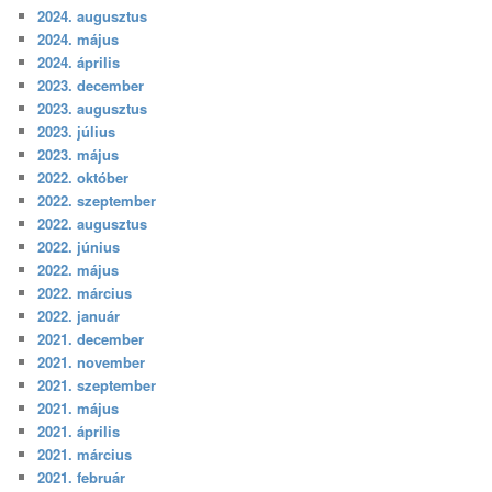
2024. augusztus
2024. május
2024. április
2023. december
2023. augusztus
2023. július
2023. május
2022. október
2022. szeptember
2022. augusztus
2022. június
2022. május
2022. március
2022. január
2021. december
2021. november
2021. szeptember
2021. május
2021. április
2021. március
2021. február