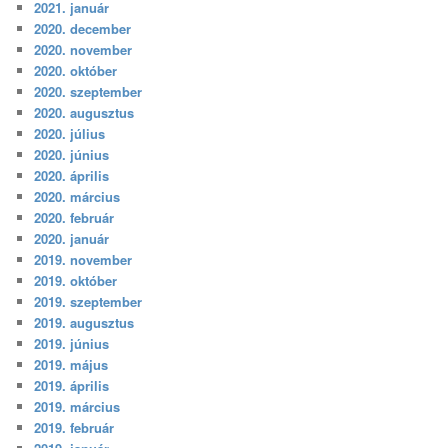
2021. január
2020. december
2020. november
2020. október
2020. szeptember
2020. augusztus
2020. július
2020. június
2020. április
2020. március
2020. február
2020. január
2019. november
2019. október
2019. szeptember
2019. augusztus
2019. június
2019. május
2019. április
2019. március
2019. február