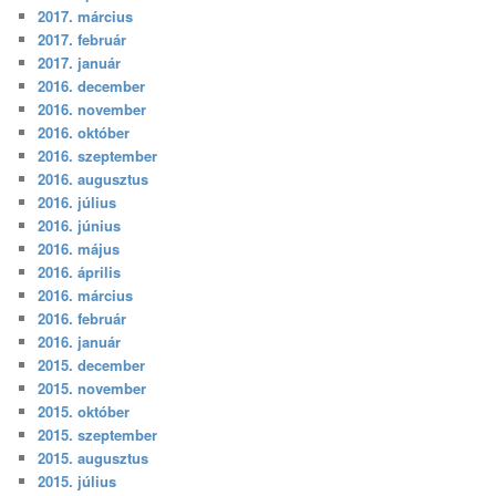
2017. március
2017. február
2017. január
2016. december
2016. november
2016. október
2016. szeptember
2016. augusztus
2016. július
2016. június
2016. május
2016. április
2016. március
2016. február
2016. január
2015. december
2015. november
2015. október
2015. szeptember
2015. augusztus
2015. július