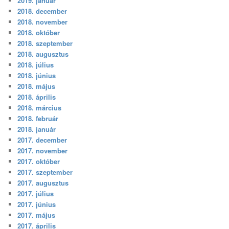
2019. január
2018. december
2018. november
2018. október
2018. szeptember
2018. augusztus
2018. július
2018. június
2018. május
2018. április
2018. március
2018. február
2018. január
2017. december
2017. november
2017. október
2017. szeptember
2017. augusztus
2017. július
2017. június
2017. május
2017. április