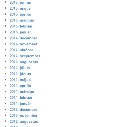
2015. június
2015. május
2015. április
2015. március
2015. február
2015. január
2014. december
2014. november
2014. október
2014. szeptember
2014. augusztus
2014. július
2014. június
2014. május
2014. április
2014. március
2014. február
2014. január
2013. december
2013. november
2012. augusztus