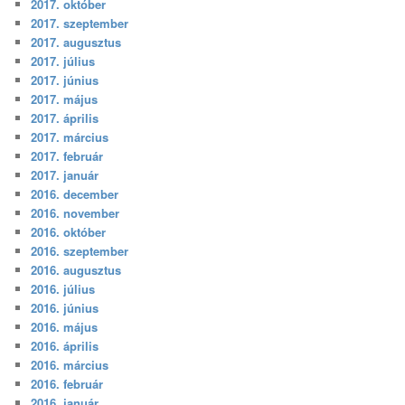
2017. október
2017. szeptember
2017. augusztus
2017. július
2017. június
2017. május
2017. április
2017. március
2017. február
2017. január
2016. december
2016. november
2016. október
2016. szeptember
2016. augusztus
2016. július
2016. június
2016. május
2016. április
2016. március
2016. február
2016. január