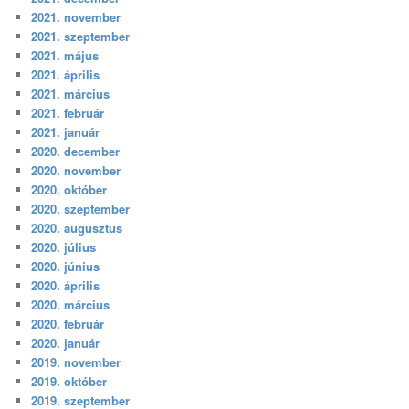
2021. november
2021. szeptember
2021. május
2021. április
2021. március
2021. február
2021. január
2020. december
2020. november
2020. október
2020. szeptember
2020. augusztus
2020. július
2020. június
2020. április
2020. március
2020. február
2020. január
2019. november
2019. október
2019. szeptember