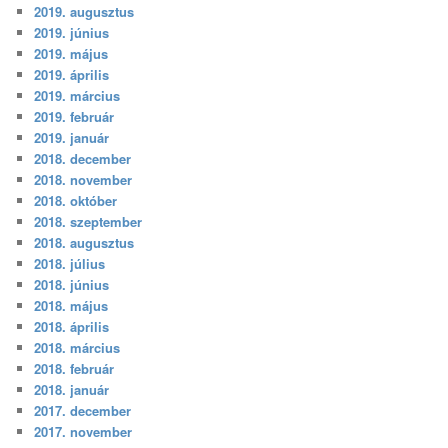
2019. augusztus
2019. június
2019. május
2019. április
2019. március
2019. február
2019. január
2018. december
2018. november
2018. október
2018. szeptember
2018. augusztus
2018. július
2018. június
2018. május
2018. április
2018. március
2018. február
2018. január
2017. december
2017. november