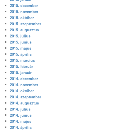
2015. december
2015. november
2015. október
2015. szeptember
2015. augusztus
2015. július
2015. június
2015. május
2015. április
2015. március
2015. február
2015. január
2014. december
2014. november
2014. október
2014. szeptember
2014. augusztus
2014. július
2014. június
2014. május
2014. április