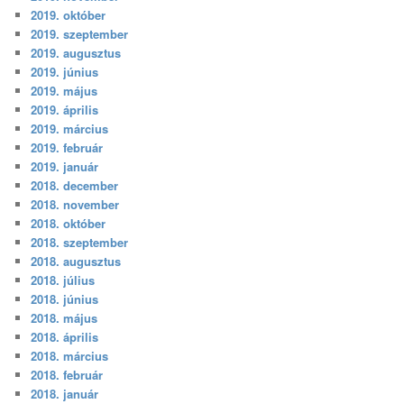
2019. október
2019. szeptember
2019. augusztus
2019. június
2019. május
2019. április
2019. március
2019. február
2019. január
2018. december
2018. november
2018. október
2018. szeptember
2018. augusztus
2018. július
2018. június
2018. május
2018. április
2018. március
2018. február
2018. január