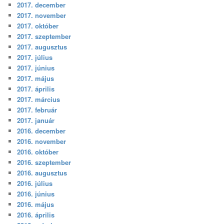
2017. december
2017. november
2017. október
2017. szeptember
2017. augusztus
2017. július
2017. június
2017. május
2017. április
2017. március
2017. február
2017. január
2016. december
2016. november
2016. október
2016. szeptember
2016. augusztus
2016. július
2016. június
2016. május
2016. április