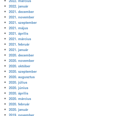
2022. március
2022. január
2021. december
2021. november
2021. szeptember
2021. május
2021. április
2021. március
2021. február
2021. január
2020. december
2020. november
2020. október
2020. szeptember
2020. augusztus
2020. július
2020. június
2020. április
2020. március
2020. február
2020. január
2019. november