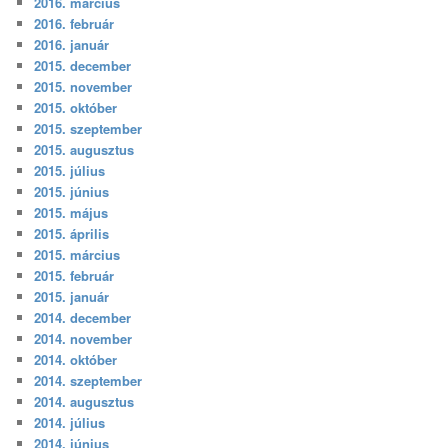
2016. március
2016. február
2016. január
2015. december
2015. november
2015. október
2015. szeptember
2015. augusztus
2015. július
2015. június
2015. május
2015. április
2015. március
2015. február
2015. január
2014. december
2014. november
2014. október
2014. szeptember
2014. augusztus
2014. július
2014. június