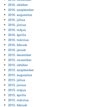
2016. október
2016. szeptember
2016. augusztus
2016. július
2016. június
2016. május
2016. április
2016. március
2016. február
2016. január
2015. december
2015. november
2015. október
2015. szeptember
2015. augusztus
2015. július
2015. június
2015. május
2015. április
2015. március
2015. február