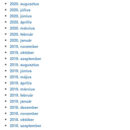
2020. augusztus
2020. július
2020. június
2020. április
2020. március
2020. február
2020. január
2019. november
2019. október
2019. szeptember
2019. augusztus
2019. június
2019. május
2019. április
2019. március
2019. február
2019. január
2018. december
2018. november
2018. október
2018. szeptember