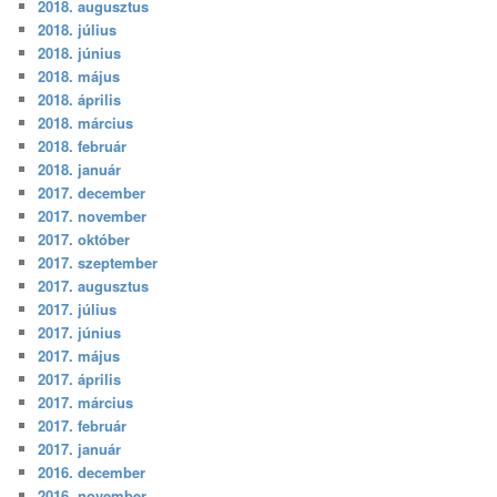
2018. augusztus
2018. július
2018. június
2018. május
2018. április
2018. március
2018. február
2018. január
2017. december
2017. november
2017. október
2017. szeptember
2017. augusztus
2017. július
2017. június
2017. május
2017. április
2017. március
2017. február
2017. január
2016. december
2016. november