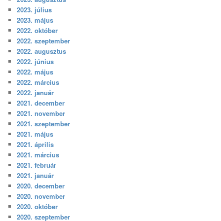
2023. július
2023. május
2022. október
2022. szeptember
2022. augusztus
2022. június
2022. május
2022. március
2022. január
2021. december
2021. november
2021. szeptember
2021. május
2021. április
2021. március
2021. február
2021. január
2020. december
2020. november
2020. október
2020. szeptember