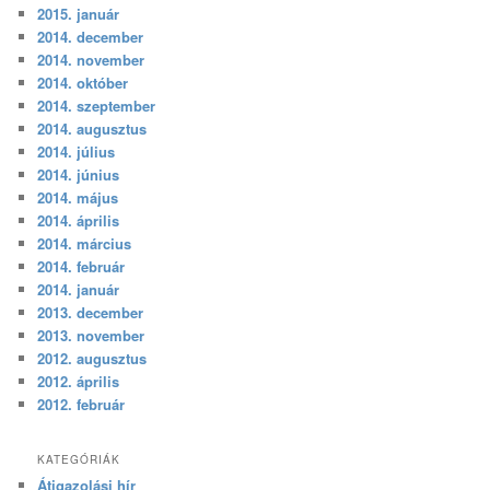
2015. január
2014. december
2014. november
2014. október
2014. szeptember
2014. augusztus
2014. július
2014. június
2014. május
2014. április
2014. március
2014. február
2014. január
2013. december
2013. november
2012. augusztus
2012. április
2012. február
KATEGÓRIÁK
Átigazolási hír