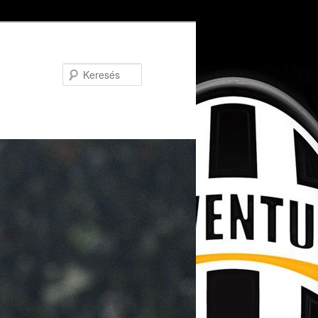
Keresés