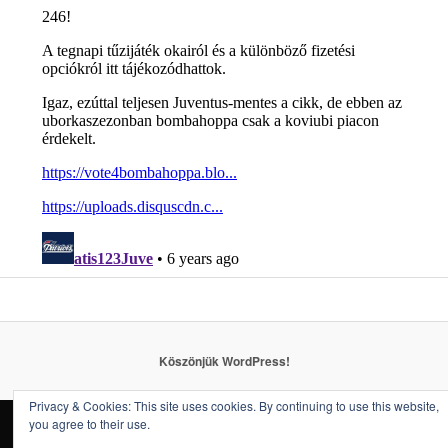
Köszönjük WordPress!
Privacy & Cookies: This site uses cookies. By continuing to use this website,
you agree to their use.