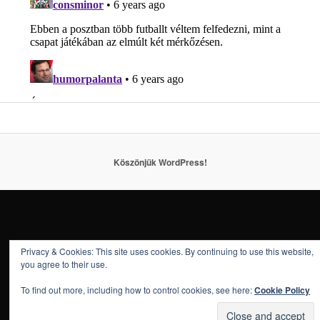
Köszönjük WordPress!
Privacy & Cookies: This site uses cookies. By continuing to use this website,
you agree to their use.
To find out more, including how to control cookies, see here:
Cookie Policy