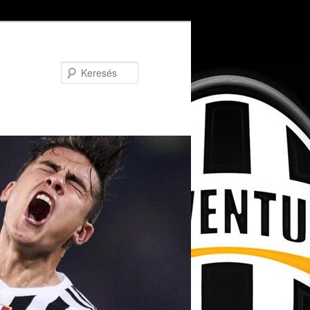
Keresés