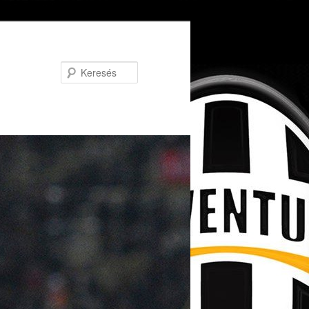
Keresés