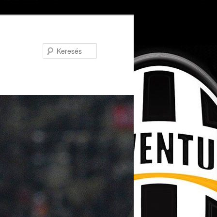
Keresés