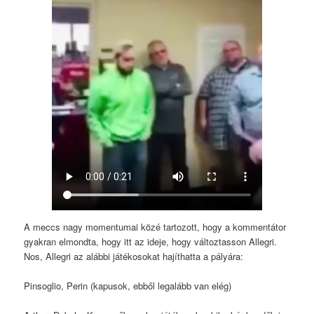
A meccs nagy momentumai közé tartozott, hogy a kommentátor
gyakran elmondta, hogy itt az ideje, hogy változtasson Allegri.
Nos, Allegri az alábbi játékosokat hajíthatta a pályára:
Pinsoglio, Perin (kapusok, ebből legalább van elég)