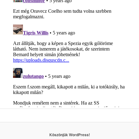
Köszönjük WordPress!