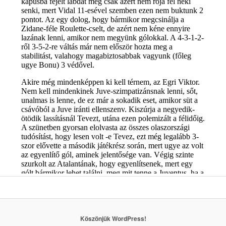
Köszönjük WordPress!