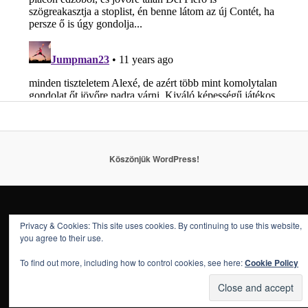
Köszönjük WordPress!
Privacy & Cookies: This site uses cookies. By continuing to use this website,
you agree to their use.
To find out more, including how to control cookies, see here:
Cookie Policy