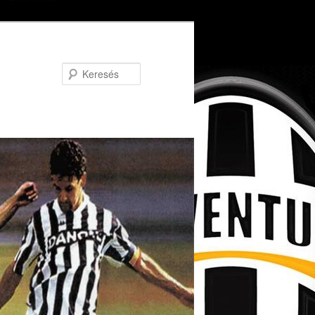
Keresés