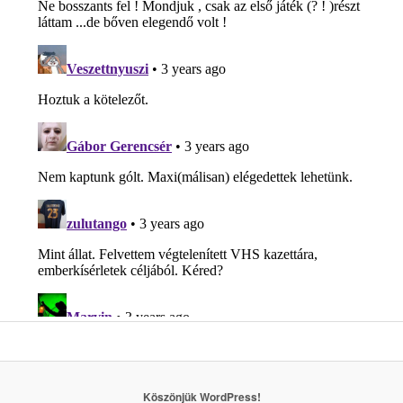
Köszönjük WordPress!