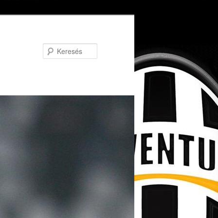
Keresés