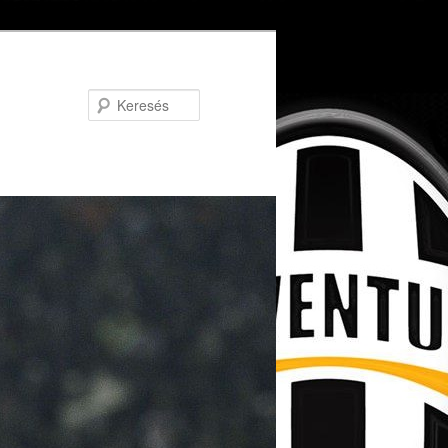
Keresés